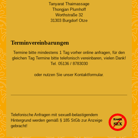
Tanyarat Thaimassage
Thongjan
Plumhoff
Worthstraße
32
31303
Burgdorf Otze
Terminvereinbarungen
Termine bitte mindestens 1 Tag vorher online anfragen, für den
gleichen Tag Termine bitte telefonisch vereinbaren, vielen Dank!
Tel. 05136 / 8783030
oder nutzen Sie unser Kontaktformular.
Telefonische Anfragen mit sexuell-belastigendem
Hintergrund werden gemäß § 185 StGb zur Anzeige
gebracht!