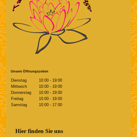
Unsere Öffnungszeiten
Dienstag
10:00
-
19:00
Mittwoch
10:00
-
19:00
Donnerstag
10:00
-
19:00
Freitag
10:00
-
19:00
Samstag
10:00
-
17:00
Hier finden Sie uns