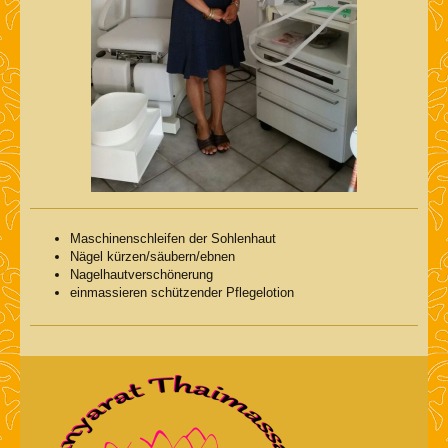
Maschinenschleifen der Sohlenhaut
Nägel kürzen/säubern/ebnen
Nagelhautverschönerung
einmassieren schützender Pflegelotion