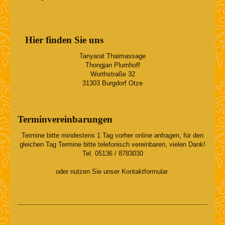
Hier finden Sie uns
Tanyarat Thaimassage
Thongjan
Plumhoff
Worthstraße
32
31303
Burgdorf Otze
Terminvereinbarungen
Termine bitte mindestens 1 Tag vorher online anfragen, für den
gleichen Tag Termine bitte telefonisch vereinbaren, vielen Dank!
Tel. 05136 / 8783030
oder nutzen Sie unser Kontaktformular.