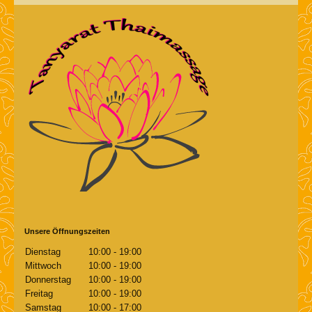
Unsere Öffnungszeiten
Dienstag
10:00
-
19:00
Mittwoch
10:00
-
19:00
Donnerstag
10:00
-
19:00
Freitag
10:00
-
19:00
Samstag
10:00
-
17:00